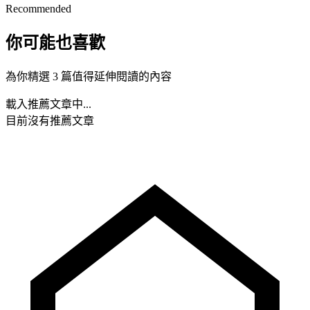
Recommended
你可能也喜歡
為你精選 3 篇值得延伸閱讀的內容
載入推薦文章中...
目前沒有推薦文章