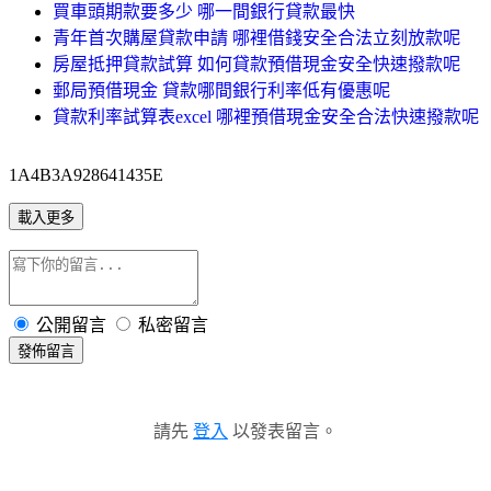
買車頭期款要多少 哪一間銀行貸款最快
青年首次購屋貸款申請 哪裡借錢安全合法立刻放款呢
房屋抵押貸款試算 如何貸款預借現金安全快速撥款呢
郵局預借現金 貸款哪間銀行利率低有優惠呢
貸款利率試算表excel 哪裡預借現金安全合法快速撥款呢
1A4B3A928641435E
載入更多
公開留言
私密留言
發佈留言
請先
登入
以發表留言。