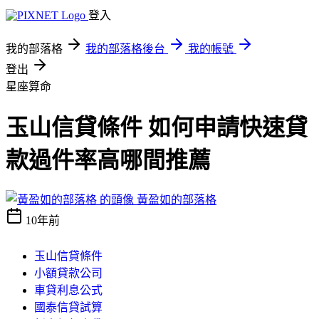
登入
我的部落格
我的部落格後台
我的帳號
登出
星座算命
玉山信貸條件 如何申請快速貸
款過件率高哪間推薦
黃盈如的部落格
10年前
玉山信貸條件
小額貸款公司
車貸利息公式
國泰信貸試算