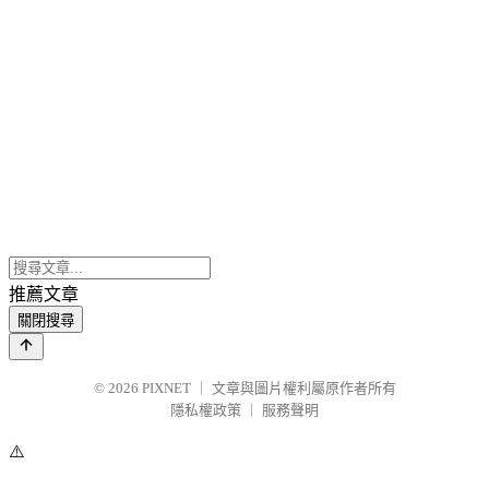
推薦文章
關閉搜尋
© 2026
PIXNET
｜
文章與圖片權利屬原作者所有
隱私權政策
｜
服務聲明
⚠️