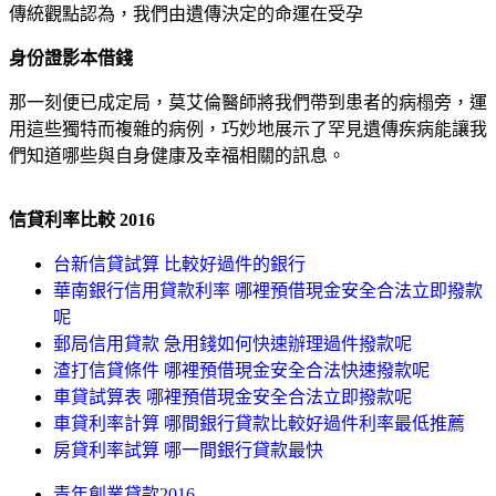
傳統觀點認為，我們由遺傳決定的命運在受孕
身份證影本借錢
那一刻便已成定局，莫艾倫醫師將我們帶到患者的病榻旁，運
用這些獨特而複雜的病例，巧妙地展示了罕見遺傳疾病能讓我
們知道哪些與自身健康及幸福相關的訊息。
信貸利率比較 2016
台新信貸試算 比較好過件的銀行
華南銀行信用貸款利率 哪裡預借現金安全合法立即撥款
呢
郵局信用貸款 急用錢如何快速辦理過件撥款呢
渣打信貸條件 哪裡預借現金安全合法快速撥款呢
車貸試算表 哪裡預借現金安全合法立即撥款呢
車貸利率計算 哪間銀行貸款比較好過件利率最低推薦
房貸利率試算 哪一間銀行貸款最快
青年創業貸款2016