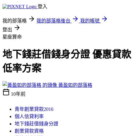
登入
我的部落格
我的部落格後台
我的帳號
登出
星座算命
地下錢莊借錢身分證 優惠貸款
低率方案
黃盈如的部落格
10年前
青年創業貸款2016
個人信貸利率
地下錢莊借錢身分證
創業貸款資格