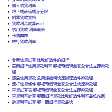
個人信貸利率
地下錢莊借錢身分證
創業貸款資格
貸款利息試算excel
信用貸款 利率最低
卡債問題
銀行貸款利率
台新信貸試算 比較好過件的銀行
華南銀行信用貸款利率 哪裡預借現金安全合法立即撥款
呢
郵局信用貸款 急用錢如何快速辦理過件撥款呢
渣打信貸條件 哪裡預借現金安全合法快速撥款呢
車貸試算表 哪裡預借現金安全合法立即撥款呢
車貸利率計算 哪間銀行貸款比較好過件利率最低推薦
房貸利率試算 哪一間銀行貸款最快