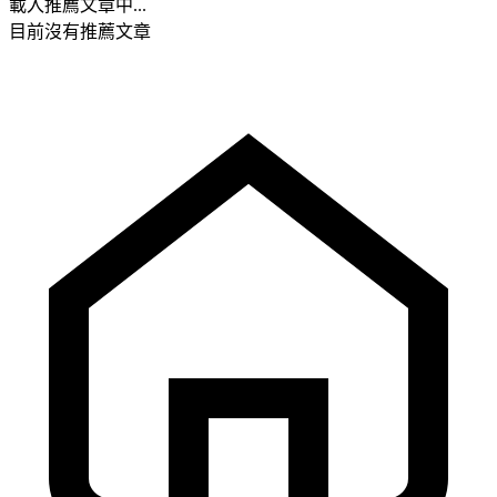
載入推薦文章中...
目前沒有推薦文章