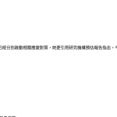
已經分別啟動相關應變對策，她更引用研究機構預估報告指出，今