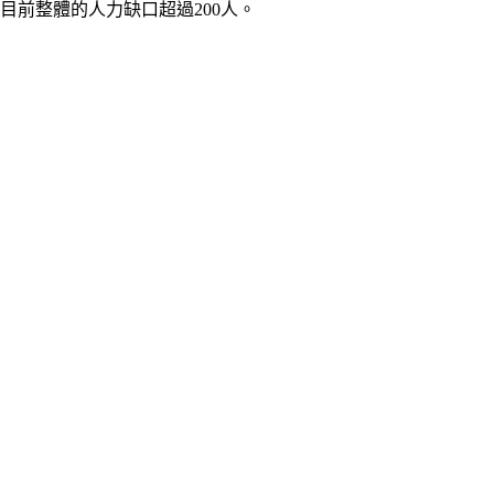
目前整體的人力缺口超過200人。