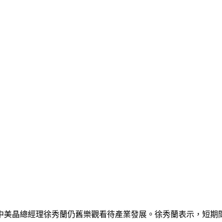
中美晶總經理徐秀蘭仍舊樂觀看待產業發展。徐秀蘭表示，短期