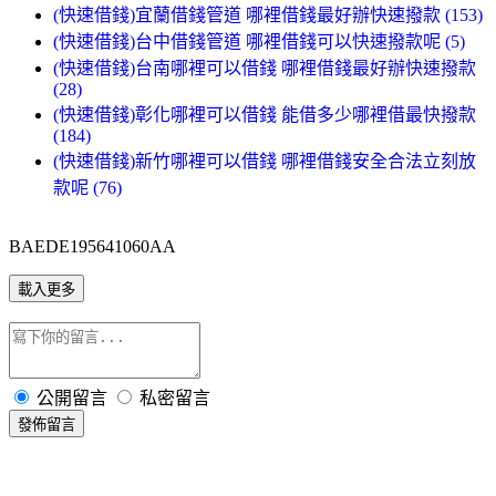
(快速借錢)宜蘭借錢管道 哪裡借錢最好辦快速撥款 (153)
(快速借錢)台中借錢管道 哪裡借錢可以快速撥款呢 (5)
(快速借錢)台南哪裡可以借錢 哪裡借錢最好辦快速撥款
(28)
(快速借錢)彰化哪裡可以借錢 能借多少哪裡借最快撥款
(184)
(快速借錢)新竹哪裡可以借錢 哪裡借錢安全合法立刻放
款呢 (76)
BAEDE195641060AA
載入更多
公開留言
私密留言
發佈留言