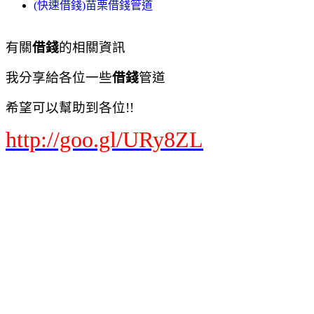
(快速借錢)苗栗借錢管道
有關
借錢
的相關資訊
我分享給各位一些
借錢
管道
希望可以幫助到各位!!
http://goo.gl/URy8ZL
(快速借錢)基隆借錢
(快速借錢)台北借錢
(快速借錢)新北市借錢
(快速借錢)桃園借錢
(快速借錢)新竹借錢
(快速借錢)苗栗借錢
(快速借錢)台中借錢
(快速借錢)南投借錢
(快速借錢)彰化借錢
(快速借錢)嘉義借錢