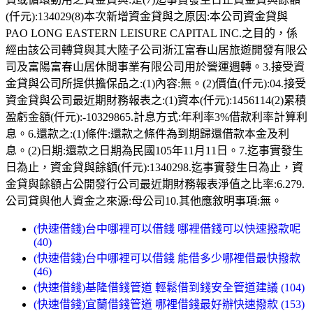
(仟元):134029(8)本次新增資金貸與之原因:本公司資金貸與
PAO LONG EASTERN LEISURE CAPITAL INC.之目的，係
經由該公司轉貸與其大陸子公司浙江富春山居旅遊開發有限公
司及富陽富春山居休閒事業有限公司用於營運週轉。3.接受資
金貸與公司所提供擔保品之:(1)內容:無。(2)價值(仟元):04.接受
資金貸與公司最近期財務報表之:(1)資本(仟元):1456114(2)累積
盈虧金額(仟元):-10329865.計息方式:年利率3%借款利率計算利
息。6.還款之:(1)條件:還款之條件為到期歸還借款本金及利
息。(2)日期:還款之日期為民國105年11月11日。7.迄事實發生
日為止，資金貸與餘額(仟元):1340298.迄事實發生日為止，資
金貸與餘額占公開發行公司最近期財務報表淨值之比率:6.279.
公司貸與他人資金之來源:母公司10.其他應敘明事項:無。
(快速借錢)台中哪裡可以借錢 哪裡借錢可以快速撥款呢
(40)
(快速借錢)台中哪裡可以借錢 能借多少哪裡借最快撥款
(46)
(快速借錢)基隆借錢管道 輕鬆借到錢安全管道建議 (104)
(快速借錢)宜蘭借錢管道 哪裡借錢最好辦快速撥款 (153)