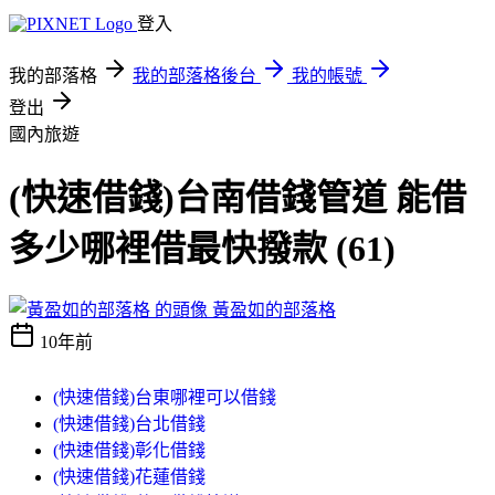
登入
我的部落格
我的部落格後台
我的帳號
登出
國內旅遊
(快速借錢)台南借錢管道 能借
多少哪裡借最快撥款 (61)
黃盈如的部落格
10年前
(快速借錢)台東哪裡可以借錢
(快速借錢)台北借錢
(快速借錢)彰化借錢
(快速借錢)花蓮借錢