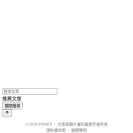
推薦文章
關閉搜尋
© 2026
PIXNET
｜
文章與圖片權利屬原作者所有
隱私權政策
｜
服務聲明